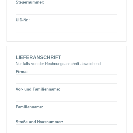
Steuernummer:
UID-Nr.:
LIEFERANSCHRIFT
Nur falls von der Rechnungsanschrift abweichend.
Firma:
Vor- und Familienname:
Familienname:
Straße und Hausnummer: