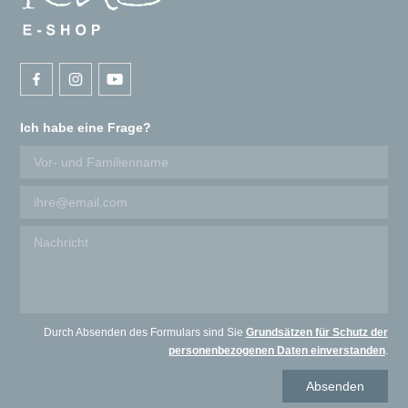
Ich habe eine Frage?
Durch Absenden des Formulars sind Sie
Grundsätzen für Schutz der
personenbezogenen Daten einverstanden
.