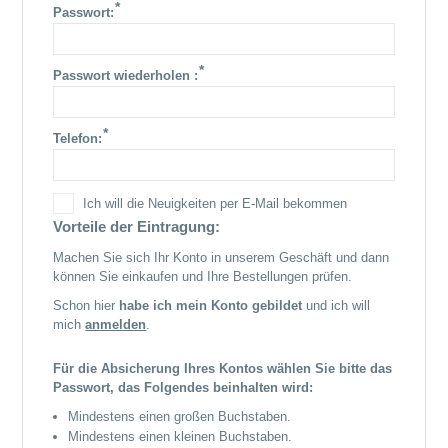
*
Passwort:
*
Passwort wiederholen :
*
Telefon:
Ich will die Neuigkeiten per E-Mail bekommen
Vorteile der Eintragung:
Machen Sie sich Ihr Konto in unserem Geschäft und dann
können Sie einkaufen und Ihre Bestellungen prüfen.
Schon hier
habe ich mein Konto gebildet
und ich will
mich
anmelden
.
Für die Absicherung Ihres Kontos wählen Sie bitte das
Passwort, das Folgendes beinhalten wird:
Mindestens einen großen Buchstaben.
Mindestens einen kleinen Buchstaben.