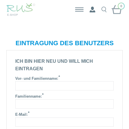
0
EINTRAGUNG DES BENUTZERS
ICH BIN HIER NEU UND WILL MICH
EINTRAGEN
*
Vor- und Familienname:
*
Familienname:
*
E-Mail: