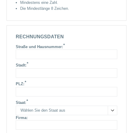
Mindestens eine Zahl.
Die Mindestlänge 8 Zeichen.
RECHNUNGSDATEN
*
Straße und Hausnummer:
*
Stadt:
*
PLZ:
*
Staat:
Wählen Sie den Staat aus
Firma: