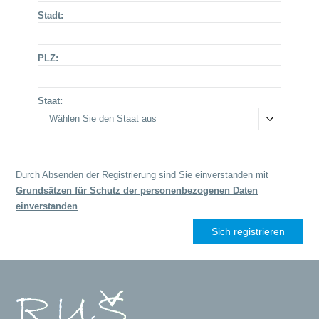
Stadt:
PLZ:
Staat:
Wählen Sie den Staat aus
Durch Absenden der Registrierung sind Sie einverstanden mit
Grundsätzen für Schutz der personenbezogenen Daten
einverstanden
.