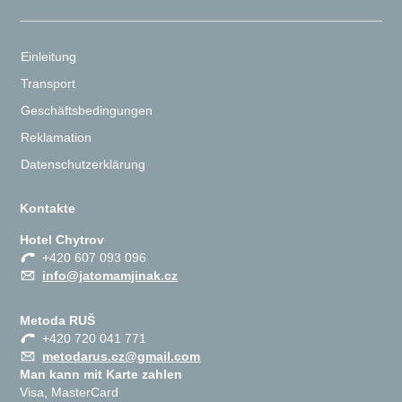
Einleitung
Transport
Geschäftsbedingungen
Reklamation
Datenschutzerklärung
Kontakte
Hotel Chytrov
+420 607 093 096
info@jatomamjinak.cz
Metoda RUŠ
+420 720 041 771
metodarus.cz@gmail.com
Man kann mit Karte zahlen
Visa, MasterCard