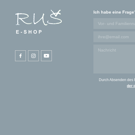
Ich habe eine Frage
Durch Absenden des 
der 