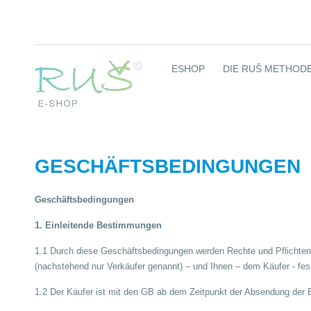
ESHOP
DIE RUŠ METHODE
GESCHÄFTSBEDINGUNGEN
Geschäftsbedingungen
1. Einleitende Bestimmungen
1.1 Durch diese Geschäftsbedingungen werden Rechte und Pflichten
(nachstehend nur Verkäufer genannt) – und Ihnen – dem Käufer - fest
1.2 Der Käufer ist mit den GB ab dem Zeitpunkt der Absendung der Be