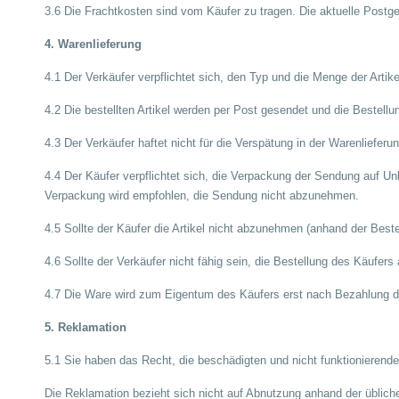
3.6 Die Frachtkosten sind vom Käufer zu tragen. Die aktuelle Postge
4. Warenlieferung
4.1 Der Verkäufer verpflichtet sich, den Typ und die Menge der Arti
4.2 Die bestellten Artikel werden per Post gesendet und die Bestel
4.3 Der Verkäufer haftet nicht für die Verspätung in der Warenliefer
4.4 Der Käufer verpflichtet sich, die Verpackung der Sendung auf U
Verpackung wird empfohlen, die Sendung nicht abzunehmen.
4.5 Sollte der Käufer die Artikel nicht abzunehmen (anhand der Bes
4.6 Sollte der Verkäufer nicht fähig sein, die Bestellung des Käufe
4.7 Die Ware wird zum Eigentum des Käufers erst nach Bezahlung d
5. Reklamation
5.1 Sie haben das Recht, die beschädigten und nicht funktionierenden
Die Reklamation bezieht sich nicht auf Abnutzung anhand der übliche