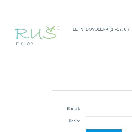
LETNÍ DOVOLENÁ (1.–17. 8.)
E-mail:
Heslo: