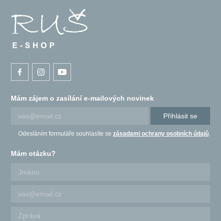
Mám zájem o zasílání e-mailových novinek
Přihlásit se
Odesláním formuláře souhlasíte se
zásadami ochrany osobních údajů
.
Mám otázku?