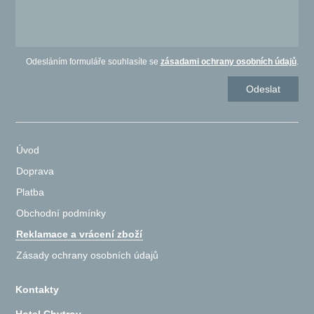
Odesláním formuláře souhlasíte se
zásadami ochrany osobních údajů
.
Úvod
Doprava
Platba
Obchodní podmínky
Reklamace a vrácení zboží
Zásady ochrany osobních údajů
Kontakty