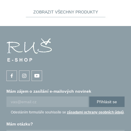
ZOBRAZIT VŠECHNY PRODUKTY
Mám zájem o zasílání e-mailových novinek
Přihlásit se
Odesláním formuláře souhlasíte se
zásadami ochrany osobních údajů
.
Mám otázku?