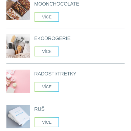
MOONCHOCOLATE
VÍCE
EKODROGERIE
VÍCE
RADOSTI/TRETKY
VÍCE
RUŠ
VÍCE