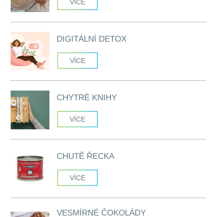
VÍCE
DIGITÁLNÍ DETOX
VÍCE
CHYTRÉ KNIHY
VÍCE
CHUTĚ ŘECKA
VÍCE
VESMÍRNÉ ČOKOLÁDY