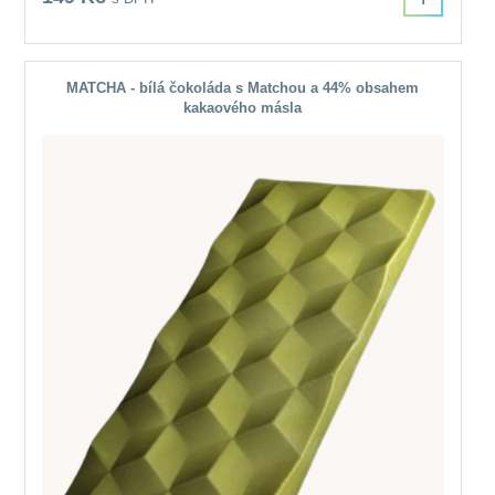
MATCHA - bílá čokoláda s Matchou a 44% obsahem
kakaového másla