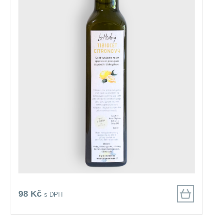
98 Kč
s DPH