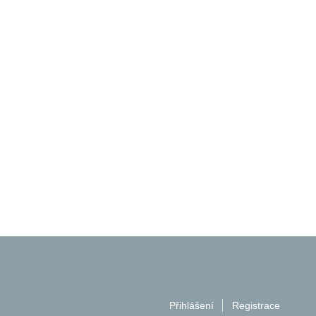
Přihlášení
Registrace