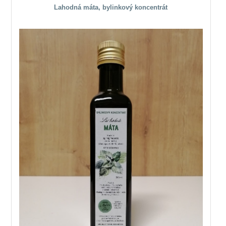
Lahodná máta, bylinkový koncentrát