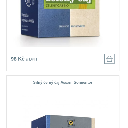
98 Kč
s DPH
Silný černý čaj Assam Sonnentor