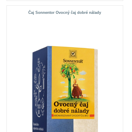
Čaj Sonnentor Ovocný čaj dobré nálady