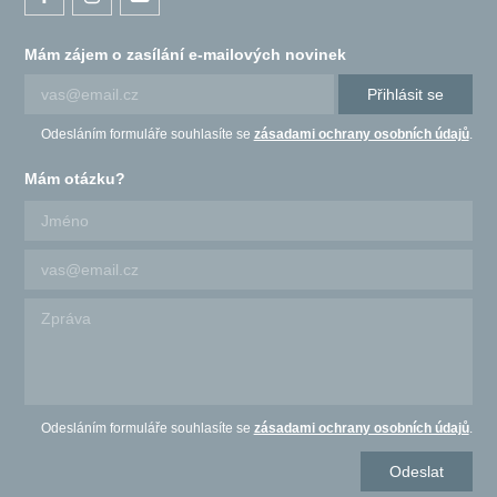
Mám zájem o zasílání e-mailových novinek
Přihlásit se
Odesláním formuláře souhlasíte se
zásadami ochrany osobních údajů
.
Mám otázku?
Odesláním formuláře souhlasíte se
zásadami ochrany osobních údajů
.