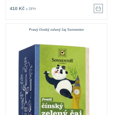
410 Kč
s DPH
Pravý čínský zelený čaj Sonnentor