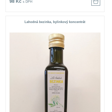
98 Kč
s DPH
Lahodná bezinka, bylinkový koncentrát