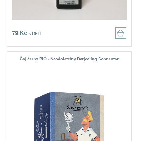
79 Kč
s DPH
Čaj černý BIO - Neodolatelný Darjeeling Sonnentor