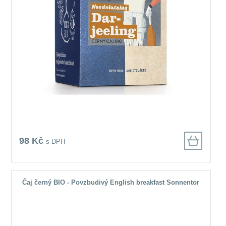
98 Kč
s DPH
Čaj černý BIO - Povzbudivý English breakfast Sonnentor