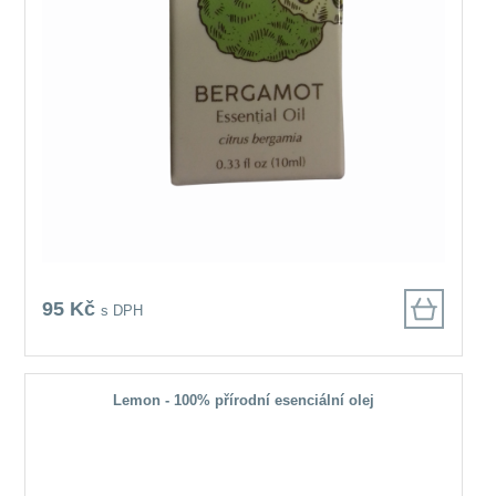
95 Kč
s DPH
Lemon - 100% přírodní esenciální olej