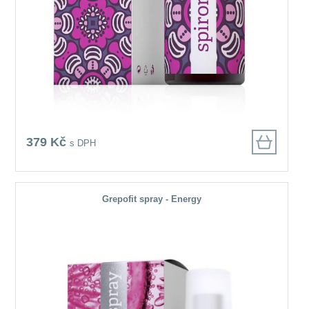
379 Kč
s DPH
Grepofit spray - Energy