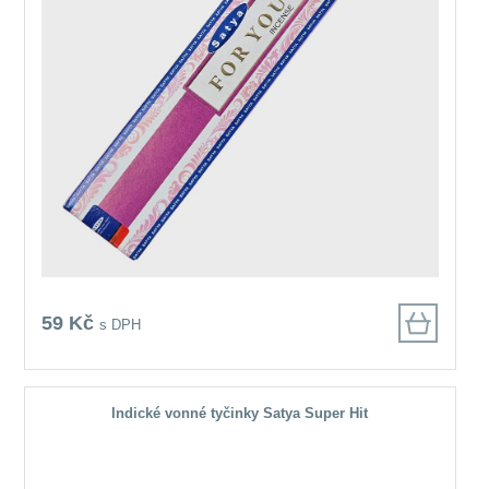
59 Kč
s DPH
Indické vonné tyčinky Satya Super Hit