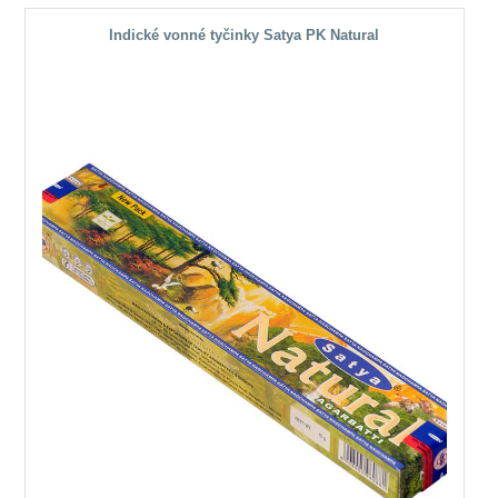
Indické vonné tyčinky Satya PK Natural