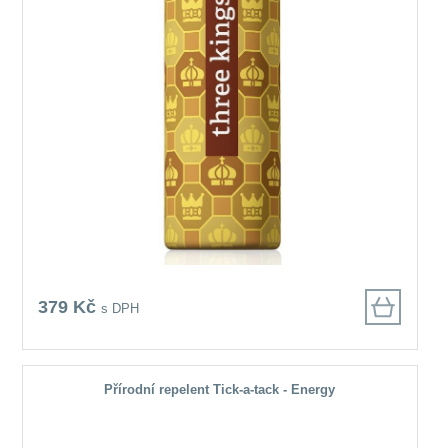
379 Kč
s DPH
Přírodní repelent Tick-a-tack - Energy