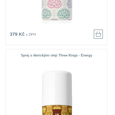
379 Kč
s DPH
Sprej s éterickými oleji Three Kings - Energy