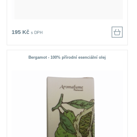
195 Kč
s DPH
Bergamot - 100% přírodní esenciální olej