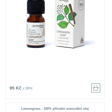
95 Kč
s DPH
Lemongrass - 100% přírodní esenciální olej