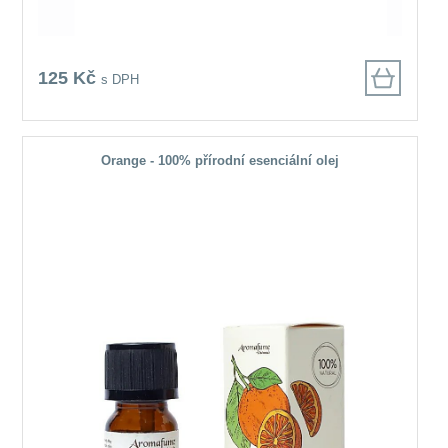
125 Kč
s DPH
Orange - 100% přírodní esenciální olej