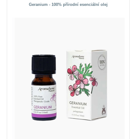
Geranium - 100% přírodní esenciální olej