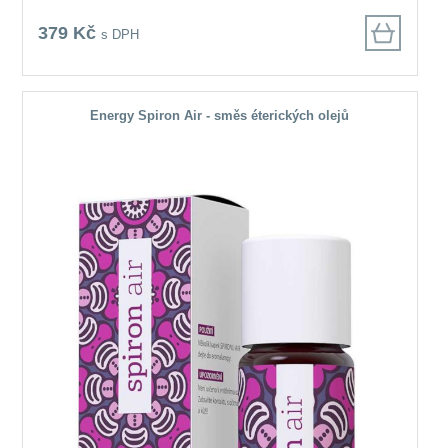
379 Kč
s DPH
Energy Spiron Air - směs éterických olejů