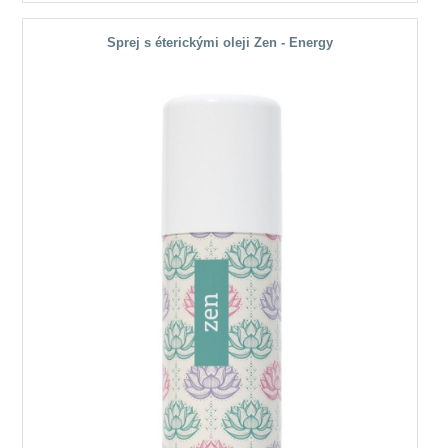
Sprej s éterickými oleji Zen - Energy