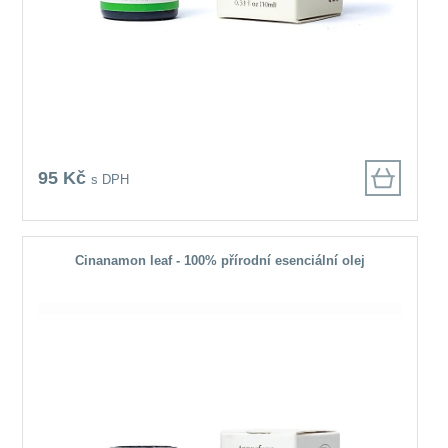
95 Kč
s DPH
Cinanamon leaf - 100% přírodní esenciální olej