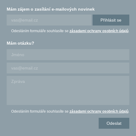
Mám zájem o zasílání e-mailových novinek
Přihlásit se
Odesláním formuláře souhlasíte se
zásadami ochrany osobních údajů
.
Mám otázku?
Odesláním formuláře souhlasíte se
zásadami ochrany osobních údajů
.