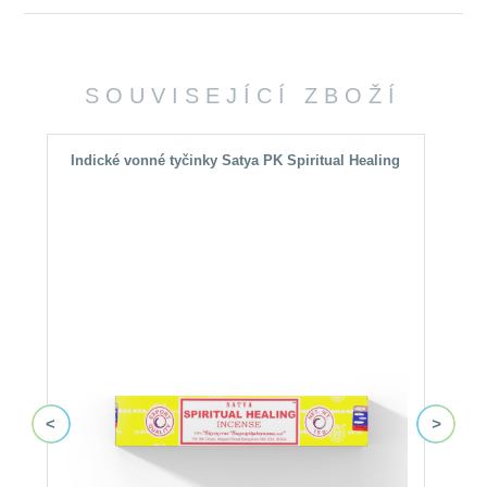
SOUVISEJÍCÍ ZBOŽÍ
Indické vonné tyčinky Satya PK Spiritual Healing