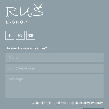
Do you have a question?
By submitting the form, you agree to the
privacy policy
.