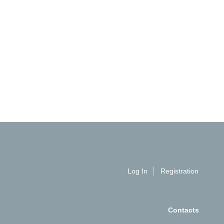
Log In
Registration
Contacts