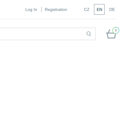
Log In
Registration
CZ
EN
DE
0