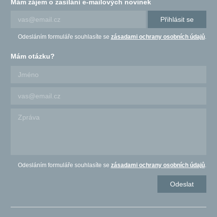
Mám zájem o zasílání e-mailových novinek
Přihlásit se
Odesláním formuláře souhlasíte se
zásadami ochrany osobních údajů
.
Mám otázku?
Odesláním formuláře souhlasíte se
zásadami ochrany osobních údajů
.