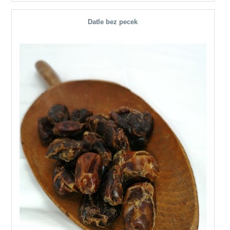
Datle bez pecek