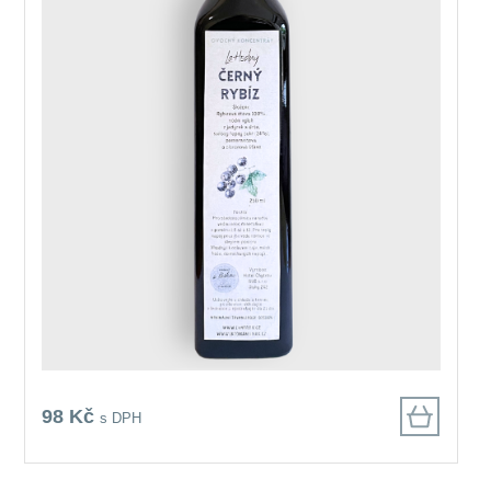
98 Kč
s DPH