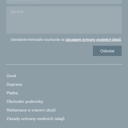
Odesláním formuláře souhlasíte se
zásadami ochrany osobních údajů
.
Úvod
Doprava
Platba
Obchodní podmínky
Reklamace a vrácení zboží
Zásady ochrany osobních údajů