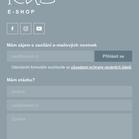
Mám zájem o zasílání e-mailových novinek
Přihlásit se
Odesláním formuláře souhlasíte se
zásadami ochrany osobních údajů
.
Mám otázku?