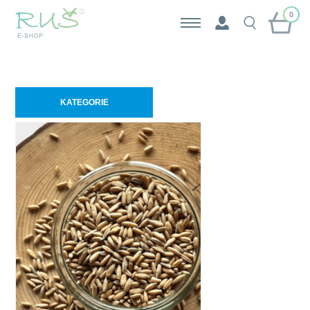
0
KATEGORIE