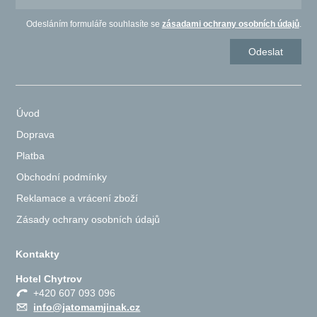
Odesláním formuláře souhlasíte se
zásadami ochrany osobních údajů
.
Úvod
Doprava
Platba
Obchodní podmínky
Reklamace a vrácení zboží
Zásady ochrany osobních údajů
Kontakty
Hotel Chytrov
+420 607 093 096
info@jatomamjinak.cz