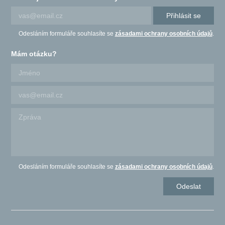
Přihlásit se
Odesláním formuláře souhlasíte se
zásadami ochrany osobních údajů
.
Mám otázku?
Odesláním formuláře souhlasíte se
zásadami ochrany osobních údajů
.