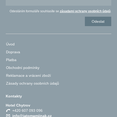
Odesláním formuláře souhlasíte se
zásadami ochrany osobních údajů
.
Úvod
Doprava
Platba
Obchodní podmínky
Reklamace a vrácení zboží
Zásady ochrany osobních údajů
Kontakty
Hotel Chytrov
+420 607 093 096
info@jatomamjinak.cz