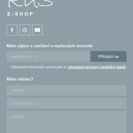
Mám zájem o zasílání e-mailových novinek
Přihlásit se
Odesláním formuláře souhlasíte se
zásadami ochrany osobních údajů
.
Mám otázku?