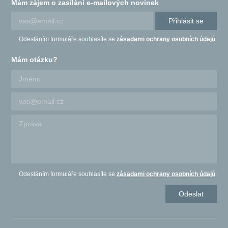
Mám zájem o zasílání e-mailových novinek
Přihlásit se
Odesláním formuláře souhlasíte se
zásadami ochrany osobních údajů
.
Mám otázku?
Odesláním formuláře souhlasíte se
zásadami ochrany osobních údajů
.