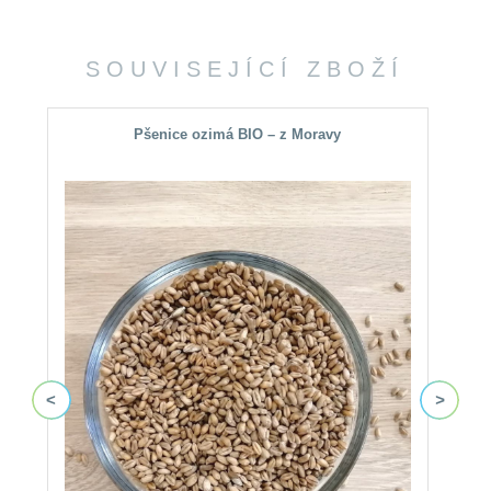
SOUVISEJÍCÍ ZBOŽÍ
Pšenice ozimá BIO – z Moravy