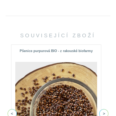
SOUVISEJÍCÍ ZBOŽÍ
Pšenice purpurová BIO - z rakouské biofarmy