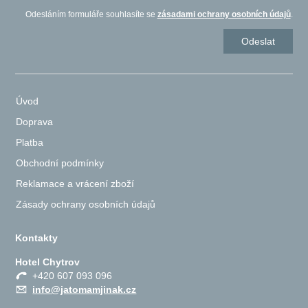
Odesláním formuláře souhlasíte se
zásadami ochrany osobních údajů
.
Úvod
Doprava
Platba
Obchodní podmínky
Reklamace a vrácení zboží
Zásady ochrany osobních údajů
Kontakty
Hotel Chytrov
+420 607 093 096
info@jatomamjinak.cz