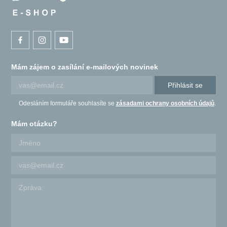
Mám zájem o zasílání e-mailových novinek
Přihlásit se
Odesláním formuláře souhlasíte se
zásadami ochrany osobních údajů
.
Mám otázku?