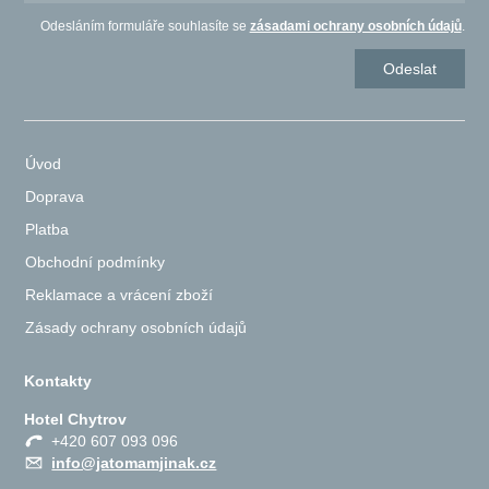
Odesláním formuláře souhlasíte se
zásadami ochrany osobních údajů
.
Úvod
Doprava
Platba
Obchodní podmínky
Reklamace a vrácení zboží
Zásady ochrany osobních údajů
Kontakty
Hotel Chytrov
+420 607 093 096
info@jatomamjinak.cz