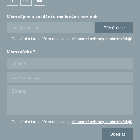
Mám zájem o zasílání e-mailových novinek
Přihlásit se
Odesláním formuláře souhlasíte se
zásadami ochrany osobních údajů
.
Mám otázku?
Odesláním formuláře souhlasíte se
zásadami ochrany osobních údajů
.