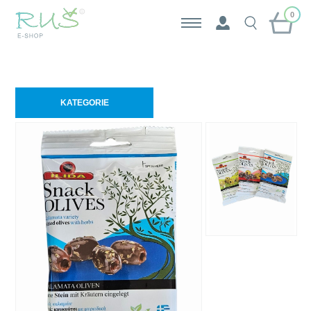
0
KATEGORIE