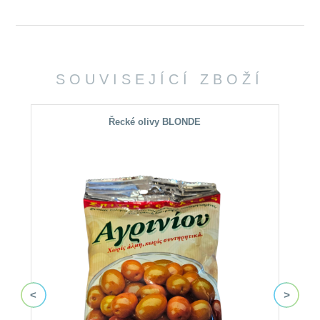
SOUVISEJÍCÍ ZBOŽÍ
Řecké olivy BLONDE