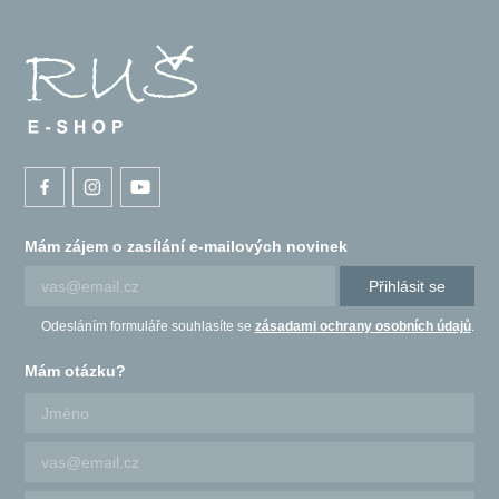
Mám zájem o zasílání e-mailových novinek
Přihlásit se
Odesláním formuláře souhlasíte se
zásadami ochrany osobních údajů
.
Mám otázku?