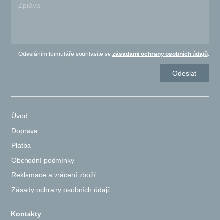
Odesláním formuláře souhlasíte se
zásadami ochrany osobních údajů
.
Úvod
Doprava
Platba
Obchodní podmínky
Reklamace a vrácení zboží
Zásady ochrany osobních údajů
Kontakty