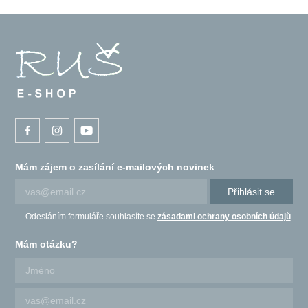
Mám zájem o zasílání e-mailových novinek
Přihlásit se
Odesláním formuláře souhlasíte se
zásadami ochrany osobních údajů
.
Mám otázku?