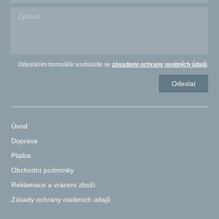
Odesláním formuláře souhlasíte se
zásadami ochrany osobních údajů
.
Úvod
Doprava
Platba
Obchodní podmínky
Reklamace a vrácení zboží
Zásady ochrany osobních údajů