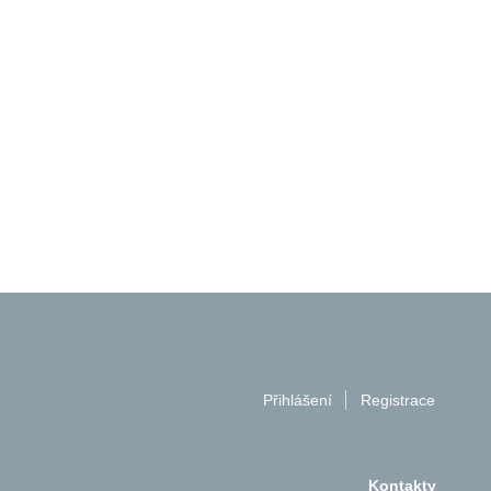
Přihlášení
Registrace
Kontakty