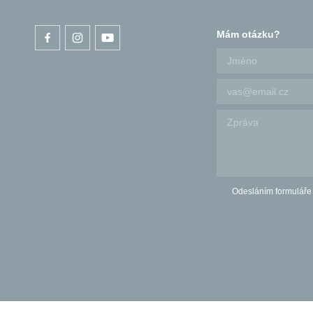
Mám otázku?
Odesláním formuláře