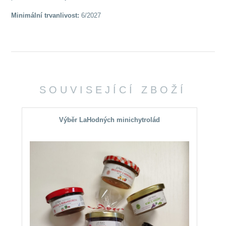
Minimální trvanlivost:
6/2027
SOUVISEJÍCÍ ZBOŽÍ
Výběr LaHodných minichytrolád