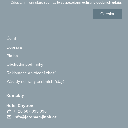
Odesláním formuláře souhlasíte se
zásadami ochrany osobních údajů
.
Úvod
Doprava
Platba
Obchodní podmínky
Reklamace a vrácení zboží
Zásady ochrany osobních údajů
Kontakty
Hotel Chytrov
+420 607 093 096
info@jatomamjinak.cz