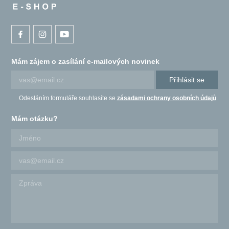
Mám zájem o zasílání e-mailových novinek
Přihlásit se
Odesláním formuláře souhlasíte se
zásadami ochrany osobních údajů
.
Mám otázku?