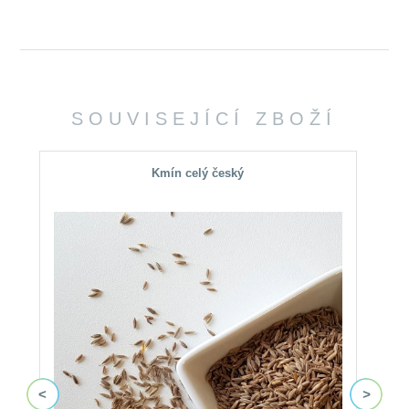
SOUVISEJÍCÍ ZBOŽÍ
Kmín celý český