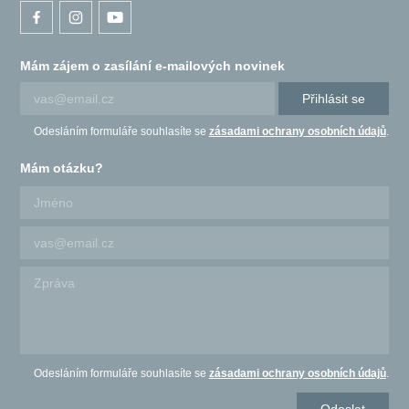
Mám zájem o zasílání e-mailových novinek
Přihlásit se
Odesláním formuláře souhlasíte se
zásadami ochrany osobních údajů
.
Mám otázku?
Odesláním formuláře souhlasíte se
zásadami ochrany osobních údajů
.