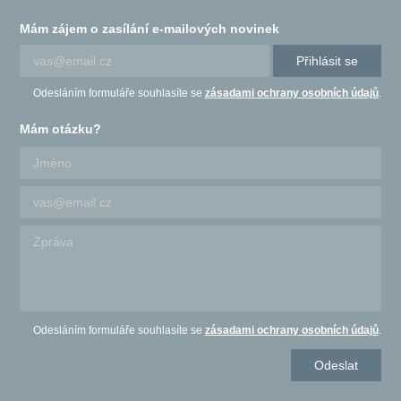
Mám zájem o zasílání e-mailových novinek
Přihlásit se
Odesláním formuláře souhlasíte se
zásadami ochrany osobních údajů
.
Mám otázku?
Odesláním formuláře souhlasíte se
zásadami ochrany osobních údajů
.