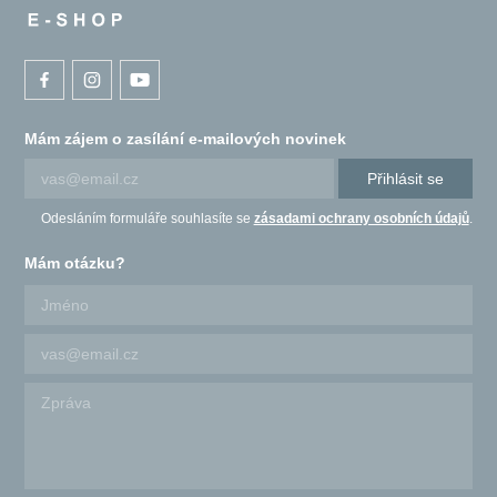
Mám zájem o zasílání e-mailových novinek
Přihlásit se
Odesláním formuláře souhlasíte se
zásadami ochrany osobních údajů
.
Mám otázku?