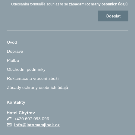
Odesláním formuláře souhlasíte se
zásadami ochrany osobních údajů
.
Úvod
Doprava
Platba
Obchodní podmínky
Reklamace a vrácení zboží
Zásady ochrany osobních údajů
Kontakty
Hotel Chytrov
+420 607 093 096
info@jatomamjinak.cz