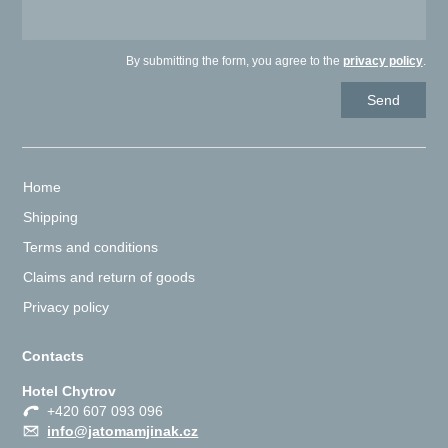
By submitting the form, you agree to the
privacy policy
.
Home
Shipping
Terms and conditions
Claims and return of goods
Privacy policy
Contacts
Hotel Chytrov
+420 607 093 096
info@jatomamjinak.cz