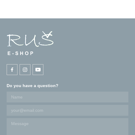
Do you have a question?