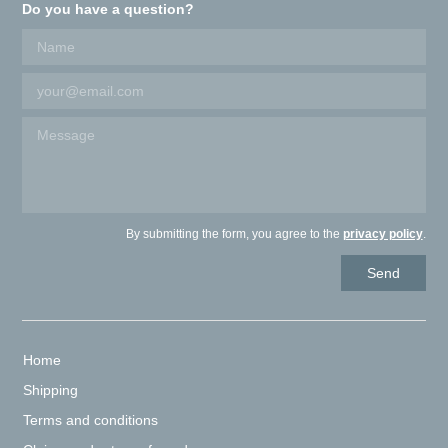
Do you have a question?
By submitting the form, you agree to the
privacy policy
.
Home
Shipping
Terms and conditions