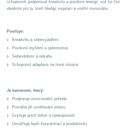
schopností podporovat kreativitu a pozitivní energii, což ho činí
ideálním pro ty, kteří hledají inspiraci a vnitřní rovnováhu.
Posiluje:
Kreativitu a sebevyjádření
Pozitivní myšlení a optimismus
Sebevědomí a odvahu
Schopnost adaptace na nové situace
Je kamenem, který:
Podporuje emocionální pohodu
Pomáhá při uvolňování stresu
Zvyšuje pocit štěstí a spokojenosti
Umožňuje lepší koncentraci a produktivitu