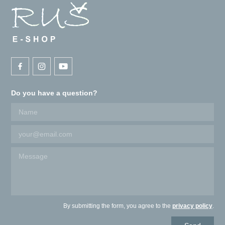
Do you have a question?
By submitting the form, you agree to the
privacy policy
.