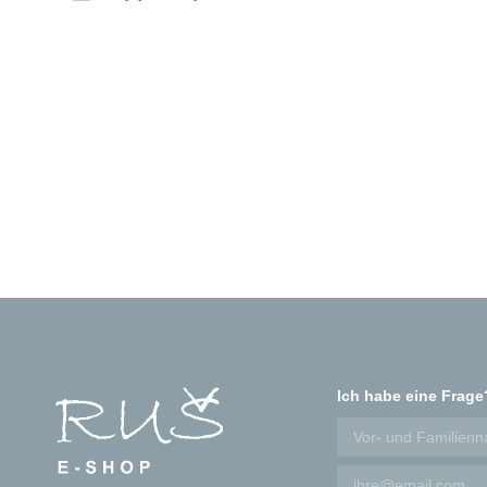
Ich habe eine Frage