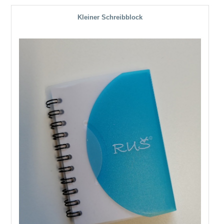
Kleiner Schreibblock