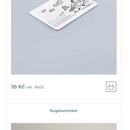
35 Kč
inkl. MwSt.
Kugelschreiber