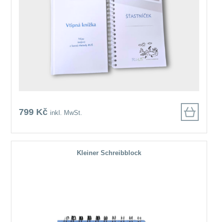
799 Kč
inkl. MwSt.
Kleiner Schreibblock