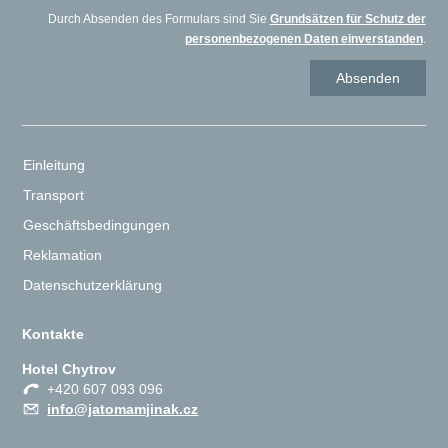
Durch Absenden des Formulars sind Sie
Grundsätzen für Schutz der
personenbezogenen Daten einverstanden
.
Einleitung
Transport
Geschäftsbedingungen
Reklamation
Datenschutzerklärung
Kontakte
Hotel Chytrov
+420 607 093 096
info@jatomamjinak.cz