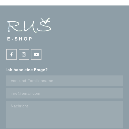
Ich habe eine Frage?