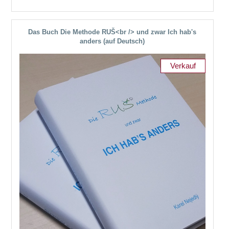
Das Buch Die Methode RUŠ<br /> und zwar Ich hab's
anders (auf Deutsch)
Verkauf