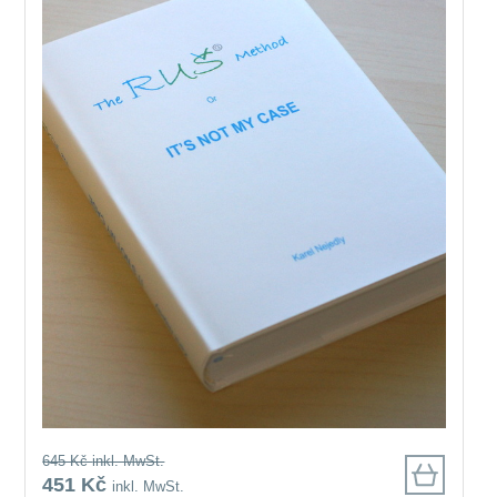
645 Kč
inkl. MwSt.
451 Kč
inkl. MwSt.