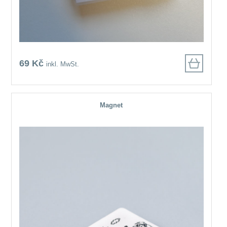
69 Kč
inkl. MwSt.
Magnet