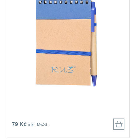
79 Kč
inkl. MwSt.