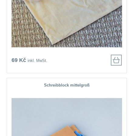
69 Kč
inkl. MwSt.
Schreibblock mittelgroß