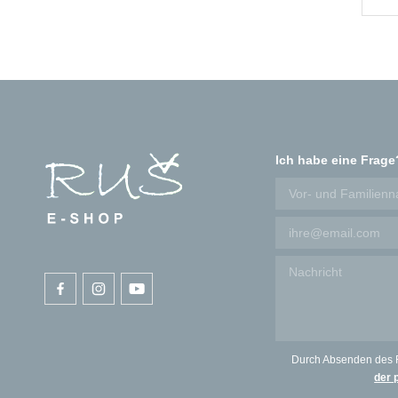
Ich habe eine Frage
Durch Absenden des 
der 