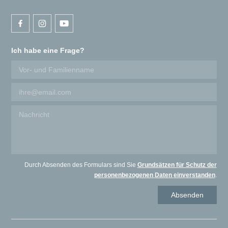
Ich habe eine Frage?
Durch Absenden des Formulars sind Sie
Grundsätzen für Schutz der
personenbezogenen Daten einverstanden
.