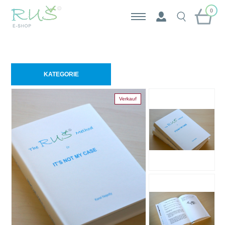
0
KATEGORIE
Verkauf