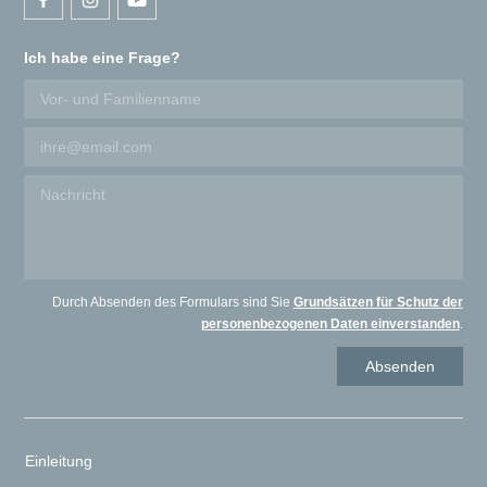
Ich habe eine Frage?
Durch Absenden des Formulars sind Sie
Grundsätzen für Schutz der
personenbezogenen Daten einverstanden
.
Einleitung