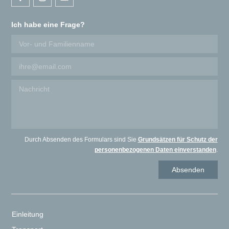
Ich habe eine Frage?
Durch Absenden des Formulars sind Sie
Grundsätzen für Schutz der
personenbezogenen Daten einverstanden
.
Einleitung