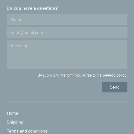
Do you have a question?
By submitting the form, you agree to the
privacy policy
.
Home
Shipping
Terms and conditions