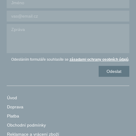
Odesláním formuláře souhlasíte se
zásadami ochrany osobních údajů
.
Úvod
Doprava
Platba
Obchodní podmínky
Reklamace a vrácení zboží