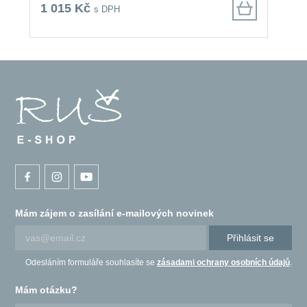
1 015 Kč
s DPH
Mám zájem o zasílání e-mailových novinek
Přihlásit se
Odesláním formuláře souhlasíte se
zásadami ochrany osobních údajů
.
Mám otázku?