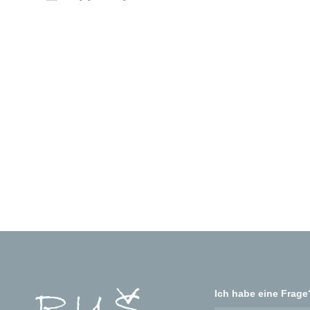
Ich habe eine Frage