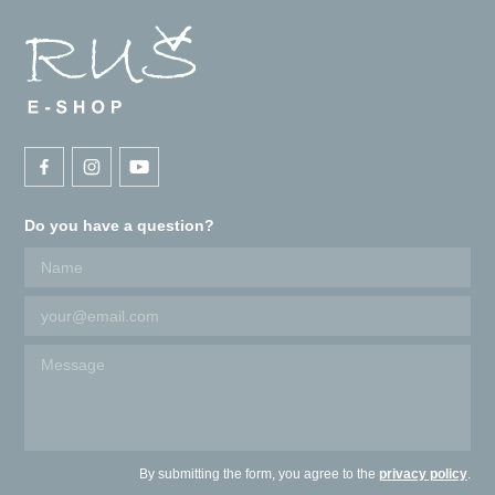
Do you have a question?
By submitting the form, you agree to the
privacy policy
.