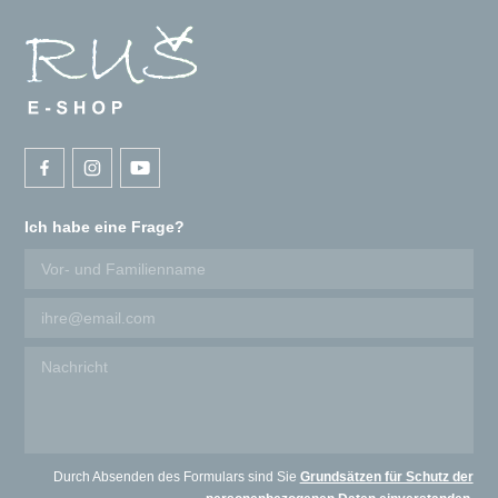
Ich habe eine Frage?
Durch Absenden des Formulars sind Sie
Grundsätzen für Schutz der