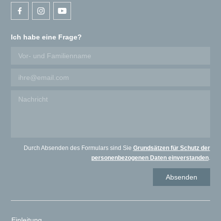
Ich habe eine Frage?
Durch Absenden des Formulars sind Sie
Grundsätzen für Schutz der
personenbezogenen Daten einverstanden
.
Einleitung