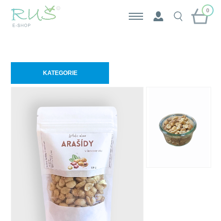
0
KATEGORIE