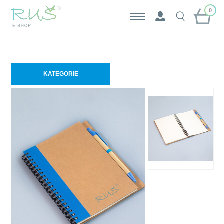
0
KATEGORIE