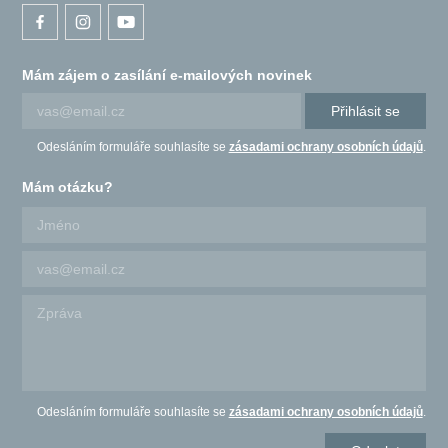
Mám zájem o zasílání e-mailových novinek
Přihlásit se
Odesláním formuláře souhlasíte se
zásadami ochrany osobních údajů
.
Mám otázku?
Odesláním formuláře souhlasíte se
zásadami ochrany osobních údajů
.