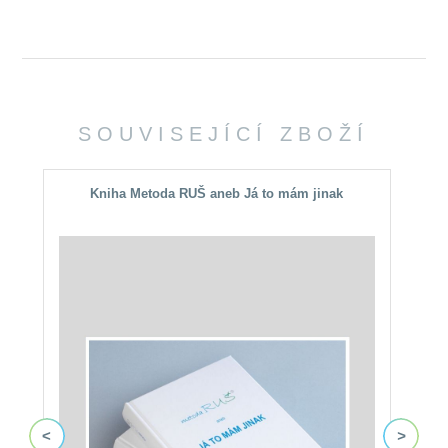
SOUVISEJÍCÍ ZBOŽÍ
Kniha Metoda RUŠ aneb Já to mám jinak