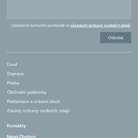
Odesláním formuláře souhlasíte se
zásadami ochrany osobních údajů
.
Úvod
Doprava
Platba
Obchodní podmínky
Reklamace a vrácení zboží
Zásady ochrany osobních údajů
Kontakty
Hotel Chytrov