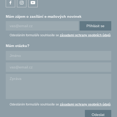
Mám zájem o zasílání e-mailových novinek
Přihlásit se
Odesláním formuláře souhlasíte se
zásadami ochrany osobních údajů
.
Mám otázku?
Odesláním formuláře souhlasíte se
zásadami ochrany osobních údajů
.