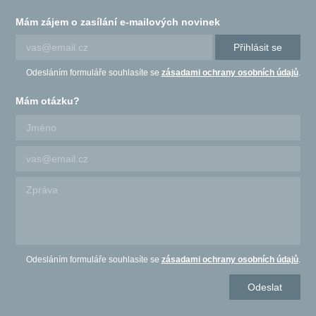
Mám zájem o zasílání e-mailových novinek
Přihlásit se
Odesláním formuláře souhlasíte se
zásadami ochrany osobních údajů
.
Mám otázku?
Odesláním formuláře souhlasíte se
zásadami ochrany osobních údajů
.