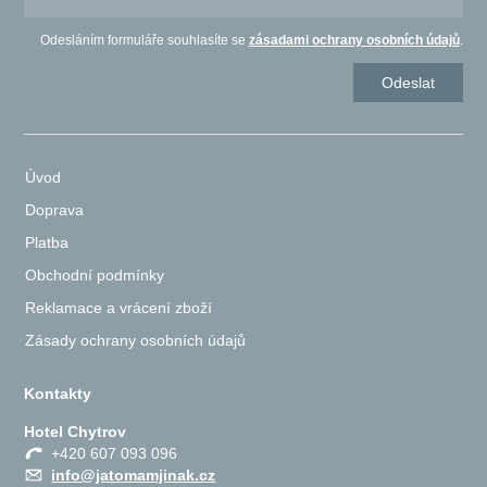
Odesláním formuláře souhlasíte se
zásadami ochrany osobních údajů
.
Úvod
Doprava
Platba
Obchodní podmínky
Reklamace a vrácení zboží
Zásady ochrany osobních údajů
Kontakty
Hotel Chytrov
+420 607 093 096
info@jatomamjinak.cz