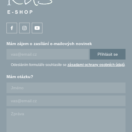
Mám zájem o zasílání e-mailových novinek
Přihlásit se
Odesláním formuláře souhlasíte se
zásadami ochrany osobních údajů
.
Mám otázku?